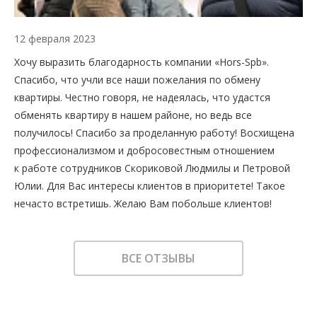
12 февраля 2023
Хочу выразить благодарность компании «Hors-Spb».
Спасибо, что учли все наши пожелания по обмену
квартиры. Честно говоря, не надеялась, что удастся
обменять квартиру в нашем районе, но ведь все
получилось! Спасибо за проделанную работу! Восхищена
профессионализмом и добросовестным отношением
к работе сотрудников Скориковой Людмилы и Петровой
Юлии. Для Вас интересы клиентов в приоритете! Такое
нечасто встретишь. Желаю Вам побольше клиентов!
ВСЕ ОТЗЫВЫ