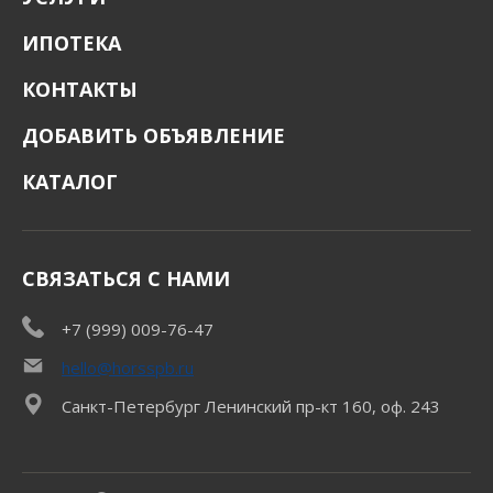
ИПОТЕКА
КОНТАКТЫ
ДОБАВИТЬ ОБЪЯВЛЕНИЕ
КАТАЛОГ
СВЯЗАТЬСЯ С НАМИ
+7 (999) 009-76-47
hello@horsspb.ru
Санкт-Петербург Ленинский пр-кт 160, оф. 243