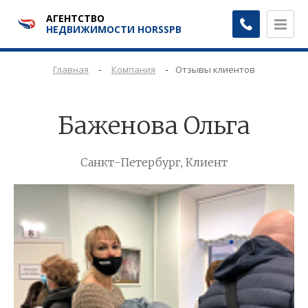
АГЕНТСТВО
НЕДВИЖИМОСТИ HORSSPB
-
-
Главная
Компания
Отзывы клиентов
Баженова Ольга
Санкт-Петербург, Клиент