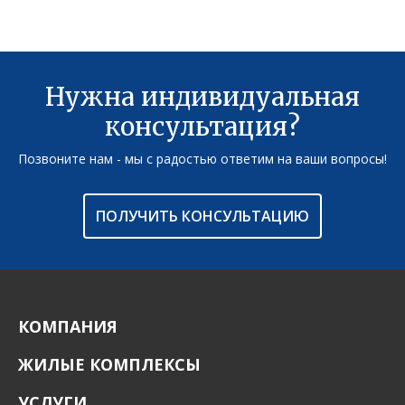
Нужна индивидуальная
консультация?
Позвоните нам - мы с радостью ответим на ваши вопросы!
ПОЛУЧИТЬ КОНСУЛЬТАЦИЮ
КОМПАНИЯ
ЖИЛЫЕ КОМПЛЕКСЫ
УСЛУГИ